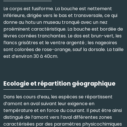
Le corps est fusiforme. La bouche est nettement
inférieure, dirigée vers le bas et transversale, ce qui
donne au hotu un museau tronqué avec un nez
proéminent caractéristique. La bouche est bordée de
lèvres cornées tranchantes. Le dos est brun-vert, les
flancs grisâtres et le ventre argenté ; les nageoires
sont colorées de rose-orange, sauf la dorsale. La taille
est d’environ 30 à 40cm.
Ecologie et répartition géographique
Dans les cours d’eau, les espèces se répartissent
d’amont en aval suivant leur exigence en
température et en force du courant. Il peut être ainsi
distingué de l’amont vers l’aval différentes zones
caractérisées par des paramètres physicochimiques