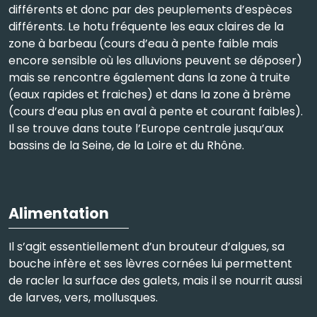
différents et donc par des peuplements d’espèces
différents. Le hotu fréquente les eaux claires de la
zone à barbeau (cours d’eau à pente faible mais
encore sensible où les alluvions peuvent se déposer)
mais se rencontre également dans la zone à truite
(eaux rapides et fraiches) et dans la zone à brème
(cours d’eau plus en aval à pente et courant faibles).
Il se trouve dans toute l’Europe centrale jusqu’aux
bassins de la Seine, de la Loire et du Rhône.
Alimentation
Il s’agit essentiellement d’un brouteur d’algues, sa
bouche infère et ses lèvres cornées lui permettent
de racler la surface des galets, mais il se nourrit aussi
de larves, vers, mollusques.