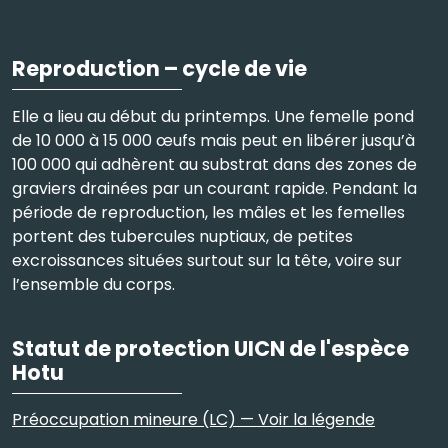
Reproduction – cycle de vie
Elle a lieu au début du printemps. Une femelle pond
de 10 000 à 15 000 œufs mais peut en libérer jusqu’à
100 000 qui adhèrent au substrat dans des zones de
graviers drainées par un courant rapide. Pendant la
période de reproduction, les mâles et les femelles
portent des tubercules nuptiaux, de petites
excroissances situées surtout sur la tête, voire sur
l’ensemble du corps.
Statut de protection UICN de l'espèce
Hotu
Préoccupation mineure (LC) — Voir la légende