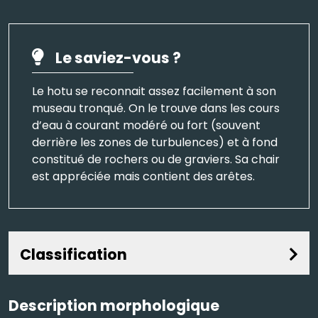
Le saviez-vous ?
Le hotu se reconnait assez facilement à son
museau tronqué. On le trouve dans les cours
d’eau à courant modéré ou fort (souvent
derrière les zones de turbulences) et à fond
constitué de rochers ou de graviers. Sa chair
est appréciée mais contient des arêtes.
Classification
Description morphologique