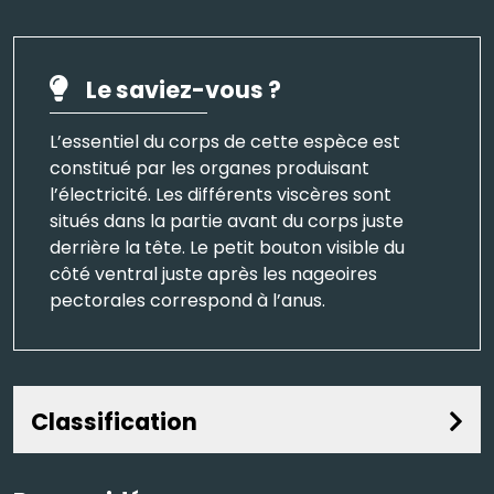
Le saviez-vous ?
L’essentiel du corps de cette espèce est
constitué par les organes produisant
l’électricité. Les différents viscères sont
situés dans la partie avant du corps juste
derrière la tête. Le petit bouton visible du
côté ventral juste après les nageoires
pectorales correspond à l’anus.
Classification