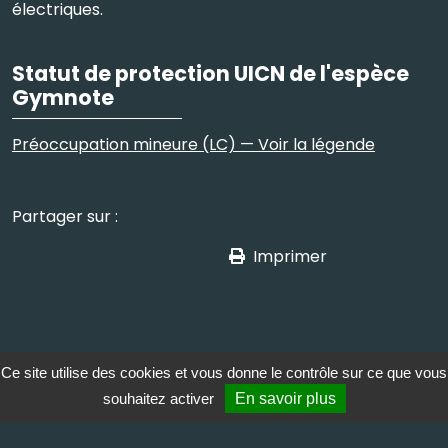
électriques.
Statut de protection UICN de l'espèce
Gymnote
Préoccupation mineure (LC) — Voir la légende
Partager sur :
Imprimer
Ce site utilise des cookies et vous donne le contrôle sur ce que vous
souhaitez activer
En savoir plus