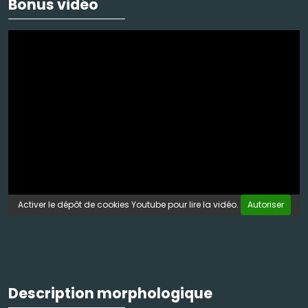
Bonus vidéo
Activer le dépôt de cookies Youtube pour lire la vidéo.
Autoriser
Description morphologique