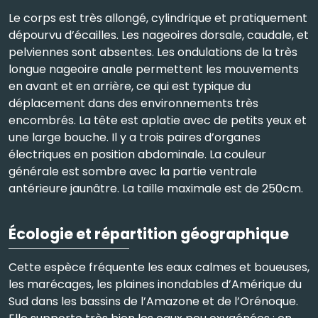
Le corps est très allongé, cylindrique et pratiquement
dépourvu d’écailles. Les nageoires dorsale, caudale, et
pelviennes sont absentes. Les ondulations de la très
longue nageoire anale permettent les mouvements
en avant et en arrière, ce qui est typique du
déplacement dans des environnements très
encombrés. La tête est aplatie avec de petits yeux et
une large bouche. Il y a trois paires d’organes
électriques en position abdominale. La couleur
générale est sombre avec la partie ventrale
antérieure jaunâtre. La taille maximale est de 250cm.
Écologie et répartition géographique
Cette espèce fréquente les eaux calmes et boueuses,
les marécages, les plaines inondables d’Amérique du
Sud dans les bassins de l’Amazone et de l’Orénoque.