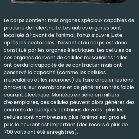
Le corps contient trois organes spéciaux capables de
produire de l’électricité. Les autres organes sont
localisés à l’avant de l’animal, l’anus s’ouvre juste
après les pectorales : l’essentiel du corps est donc
constitué par les organes électriques. Les cellules de
ces organes dérivent de cellules musculaires : elles
ont perdu la capacité de se contracter mais ont
conservé la capacité (comme les cellules
musculaires et les neurones) de faire circuler les ions
à travers leur membrane et de générer un très faible
courant électrique. Montées en série en milliers
d’exemplaires, ces cellules peuvent alors générer des
courants de quelques centaines de volts : plus les
cellules sont nombreuses, plus l’animal est gros et
plus le courant est important (des recors à plus de
700 volts ont été enregistrés).