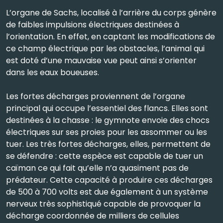
L’organe de Sachs, localisé à l’arrière du corps génère
de faibles impulsions électriques destinées à
l’orientation. En effet, en captant les modifications de
ce champ électrique par les obstacles, l’animal qui
est doté d’une mauvaise vue peut ainsi s’orienter
dans les eaux boueuses.
Les fortes décharges proviennent de l’organe
principal qui occupe l’essentiel des flancs. Elles sont
destinées à la chasse : le gymnote envoie des chocs
électriques sur ses proies pour les assommer ou les
tuer. Les très fortes décharges, elles, permettent de
se défendre : cette espèce est capable de tuer un
caïman ce qui fait qu’elle n’a quasiment pas de
prédateur. Cette capacité à produire ces décharges
de 500 à 700 volts est due également à un système
nerveux très sophistiqué capable de provoquer la
décharge coordonnée de milliers de cellules