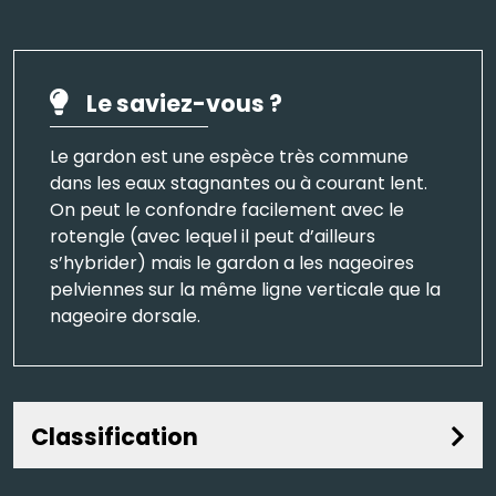
Le saviez-vous ?
Le gardon est une espèce très commune
dans les eaux stagnantes ou à courant lent.
On peut le confondre facilement avec le
rotengle (avec lequel il peut d’ailleurs
s’hybrider) mais le gardon a les nageoires
pelviennes sur la même ligne verticale que la
nageoire dorsale.
Classification