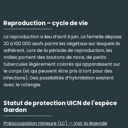
Reproduction – cycle de vie
La reproduction a lieu d’avril à juin. La femelle dépose
20 à 100 000 œufs parmi les végétaux sur lesquels ils
adhèrent. Lors de la période de reproduction, les
mâles portent des boutons de noce, de petits
tubercules légèrement colorés qui apparaissent sur
le corps (et qui peuvent être pris à tort pour des
infections). Des possibilités d’hybridation existent
avec le rotengle.
Statut de protection UICN de l'espèce
Gardon
Préoccupation mineure (LC) — Voir la légende