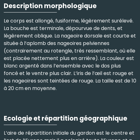
Description morphologique
Le corps est allongé, fusiforme, légèrement surélevé.
La bouche est terminale, dépourvue de dents, et
légèrement oblique. La nageoire dorsale est courte et
située à l’aplomb des nageoires pelviennes
(contrairement au rotengle, très ressemblant, où elle
est placée nettement plus en arrière). La couleur est
blanc argenté dans l’ensemble avec le dos plus
foncé et le ventre plus clair. L’iris de l’œil est rouge et
les nageoires sont teintées de rouge. La taille est de 10
à 20 cm en moyenne.
Ecologie et répartition géographique
L’aire de répartition initiale du gardon est le centre et